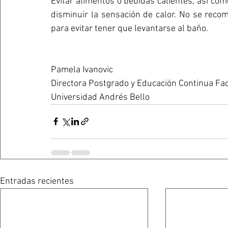
Evitar alimentos o bebidas calientes, así como
disminuir la sensación de calor. No se reco
para evitar tener que levantarse al baño.
Pamela Ivanovic
Directora Postgrado y Educación Continua Fa
Universidad Andrés Bello
Entradas recientes