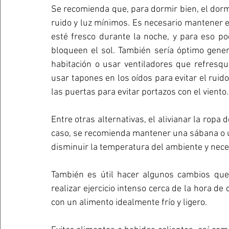
Se recomienda que, para dormir bien, el dorm
ruido y luz mínimos. Es necesario mantener el
esté fresco durante la noche, y para eso pod
bloqueen el sol. También sería óptimo genera
habitación o usar ventiladores que refresque
usar tapones en los oídos para evitar el ruido
las puertas para evitar portazos con el viento.
Entre otras alternativas, el alivianar la rop
caso, se recomienda mantener una sábana o u
disminuir la temperatura del ambiente y neces
También es útil hacer algunos cambios qu
realizar ejercicio intenso cerca de la hora de
con un alimento idealmente frío y ligero.