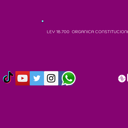
LEY 18.700 ORGANICA CONSTITUCION