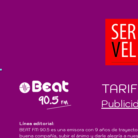
TARI
Publici
Línea editorial:
BEAT FM 90.5 es una emisora con 9 años de trayector
buena compañía, subir el ánimo y darle alegría a nu