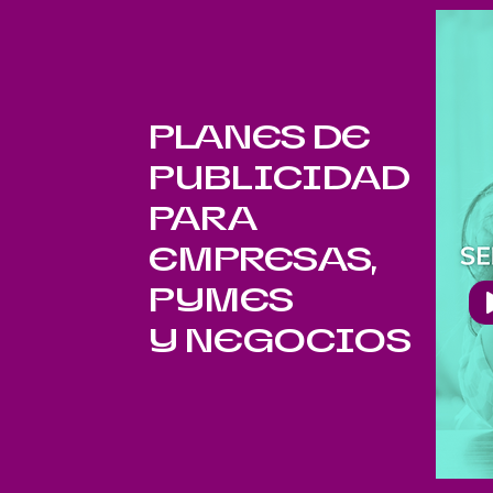
PLANES DE
PUBLICIDAD
PARA
EMPRESAS,
PYMES
Y NEGOCIOS