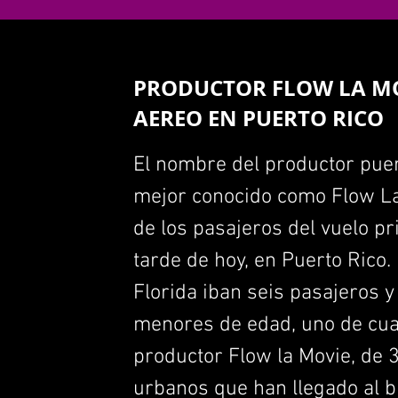
PRODUCTOR FLOW LA MO
AEREO EN PUERTO RICO
El nombre del productor pue
mejor conocido como Flow La 
de los pasajeros del vuelo pr
tarde de hoy, en Puerto Rico.
Florida iban seis pasajeros y
menores de edad, uno de cuat
productor Flow la Movie, de 
urbanos que han llegado al b