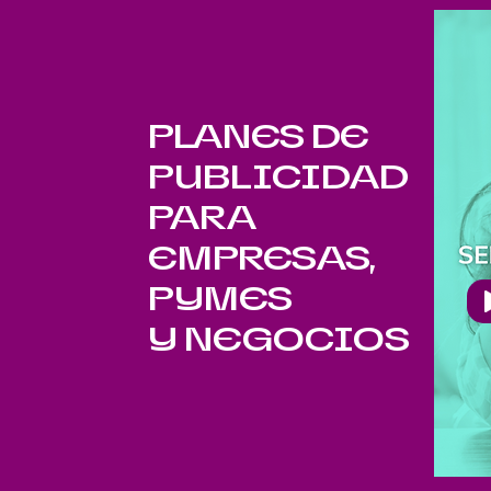
PLANES DE
PUBLICIDAD
PARA
EMPRESAS,
PYMES
Y NEGOCIOS