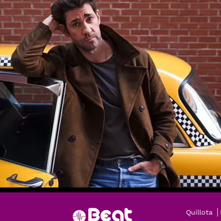
Quillota 