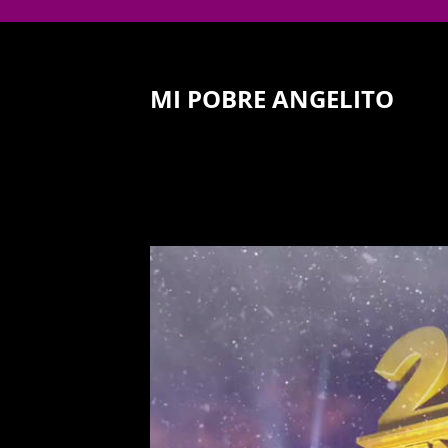
MI POBRE ANGELITO