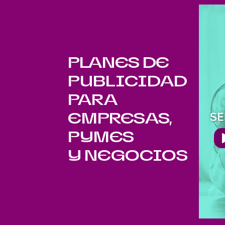
PLANES DE
PUBLICIDAD
PARA
EMPRESAS,
PYMES
Y NEGOCIOS