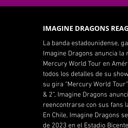
IMAGINE DRAGONS REAG
La banda estadounidense, ga
Imagine Dragons anuncia la 
Mercury World Tour en Améri
todos los detalles de su sho
su gira “Mercury World Tour”
& 2”, Imagine Dragons anunci
reencontrarse con sus fans 
En Chile, Imagine Dragons s
de 2023 en el Estadio Bicente