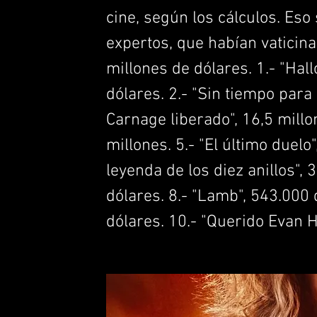
cine, según los cálculos. Eso
expertos, que habían vaticin
millones de dólares. 1.- "Hall
dólares. 2.- "Sin tiempo para 
Carnage liberado", 16,5 millo
millones. 5.- "El último duelo"
leyenda de los diez anillos", 
dólares. 8.- "Lamb", 543.000
dólares. 10.- "Querido Evan 