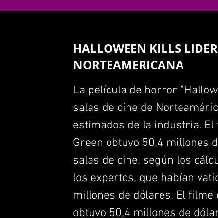
HALLOWEEN KILLS LIDER
NORTEAMERICANA
La película de horror "Hallowe
salas de cine de Norteaméric
estimados de la industria. El
Green obtuvo 50,4 millones d
salas de cine, según los cálc
los expertos, que habían vat
millones de dólares. El filme
obtuvo 50,4 millones de dóla