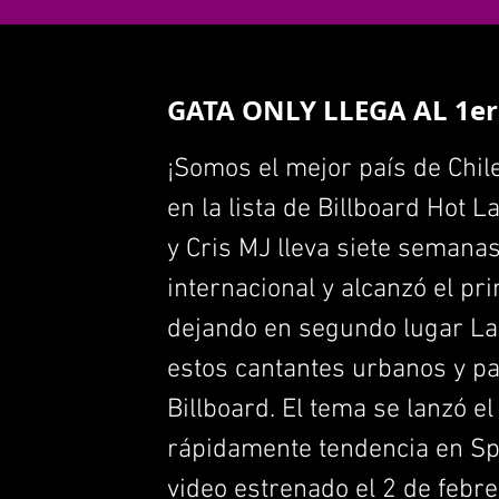
GATA ONLY LLEGA AL 1e
¡Somos el mejor país de Chil
en la lista de Billboard Hot 
y Cris MJ lleva siete semanas
internacional y alcanzó el pr
dejando en segundo lugar La 
estos cantantes urbanos y par
Billboard. El tema se lanzó el
rápidamente tendencia en Spo
video estrenado el 2 de feb