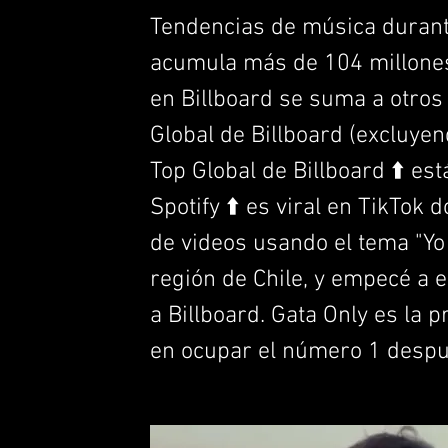
Tendencias de música durante 
acumula más de 104 millones
en Billboard se suma a otros l
Global de Billboard (excluyen
Top Global de Billboard ⬆️ est
Spotify ⬆️ es viral en TikTok
de videos usando el tema "Yo
región de Chile, y empecé a e
a Billboard. Gata Only es la 
en ocupar el número 1 despu