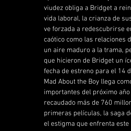
viudez obliga a Bridget a rei
vida laboral, la crianza de su
ve forzada a redescubrirse 
caótico como las relaciones 
un aire maduro a la trama, pe
que hicieron de Bridget un í
fecha de estreno para el 14 
Mad About the Boy llega com
importantes del próximo año 
recaudado más de 760 millone
primeras películas, la saga 
el estigma que enfrenta este