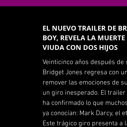
EL NUEVO TRAILER DE B
BOY, REVELA LA MUERTE
VIUDA CON DOS HIJOS
Veinticinco años después de 
Bridget Jones regresa con u
remover las emociones de sus
un giro inesperado. El traile
ha confirmado lo que muchos 
ya conocían: Mark Darcy, el 
Este trágico giro presenta a 