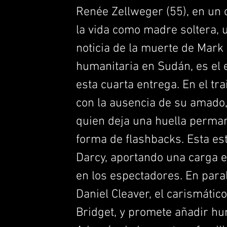
Renée Zellweger (55), en un 
la vida como madre soltera, u
noticia de la muerte de Mark 
humanitaria en Sudán, es el e
esta cuarta entrega. En el tra
con la ausencia de su amado, 
quien deja una huella perman
forma de flashbacks. Esta est
Darcy, aportando una carga
en los espectadores. En para
Daniel Cleaver, el carismátic
Bridget, y promete añadir hu