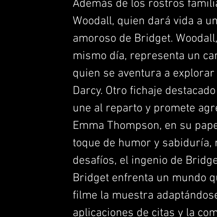
Además de los rostros famili
Woodall, quien dará vida a un
amoroso de Bridget. Woodall,
mismo día, representa un cam
quien se aventura a explorar
Darcy. Otro fichaje destacado
une al reparto y promete agre
Emma Thompson, en su papel 
toque de humor y sabiduría, 
desafíos, el ingenio de Bridg
Bridget enfrenta un mundo q
filme la muestra adaptándose
aplicaciones de citas y la co