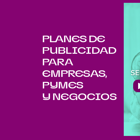
PLANES DE
PUBLICIDAD
PARA
EMPRESAS,
PYMES
Y NEGOCIOS