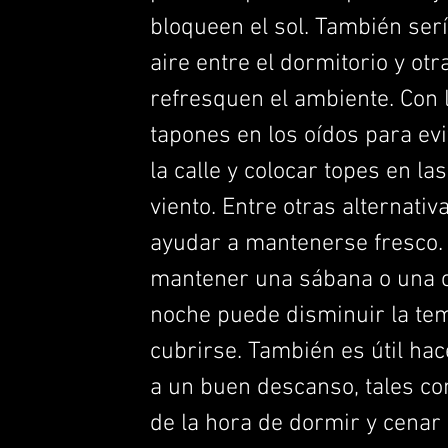
bloqueen el sol. También ser
aire entre el dormitorio y ot
refresquen el ambiente. Con l
tapones en los oídos para ev
la calle y colocar topes en la
viento. Entre otras alternativ
ayudar a mantenerse fresco.
mantener una sábana o una c
noche puede disminuir la tem
cubrirse. También es útil h
a un buen descanso, tales com
de la hora de dormir y cenar