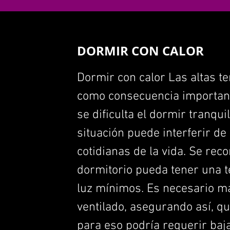
DORMIR CON CALOR
Dormir con calor Las altas 
como consecuencia important
se dificulta el dormir tranq
situación puede interferir d
cotidianas de la vida. Se rec
dormitorio pueda tener una t
luz mínimos. Es necesario ma
ventilado, asegurando así, qu
para eso podría requerir baja