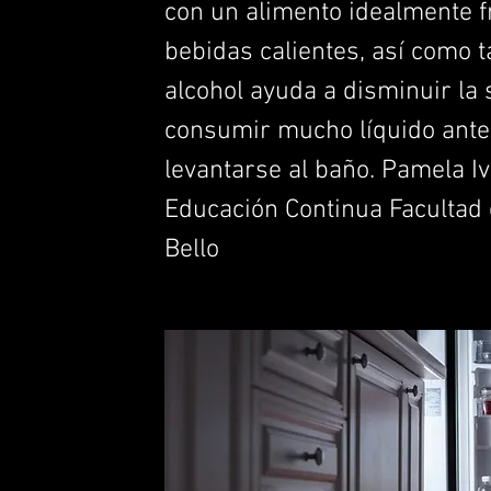
con un alimento idealmente fr
bebidas calientes, así como t
alcohol ayuda a disminuir la
consumir mucho líquido antes
levantarse al baño. Pamela I
Educación Continua Facultad
Bello