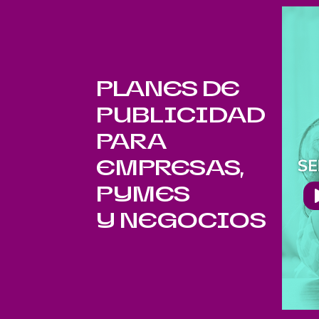
PLANES DE
PUBLICIDAD
PARA
EMPRESAS,
PYMES
Y NEGOCIOS