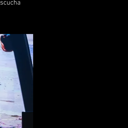
Escucha