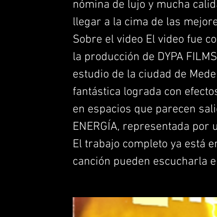
nómina de lujo y mucha calid
llegar a la cima de las mejor
Sobre el video El video fue co
la producción de DYPA FILMS,
estudio de la ciudad de Medel
fantástica lograda con efecto
en espacios que parecen sali
ENERGÍA, representada por u
El trabajo completo ya está e
canción pueden escucharla en