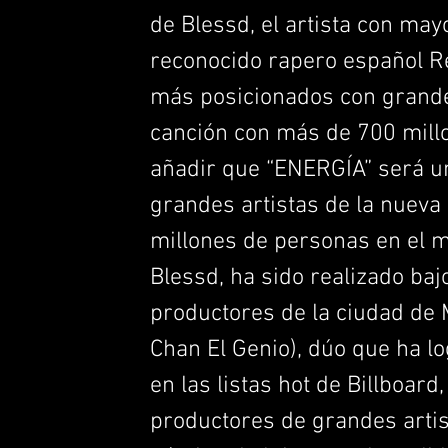
de Blessd, el artista con may
reconocido rapero español Re
más posicionados con grande
canción con más de 700 mill
añadir que “ENERGÍA” será un
grandes artistas de la nuev
millones de personas en el m
Blessd, ha sido realizado baj
productores de la ciudad de 
Chan El Genio), dúo que ha l
en las listas hot de Billboard
productores de grandes artis