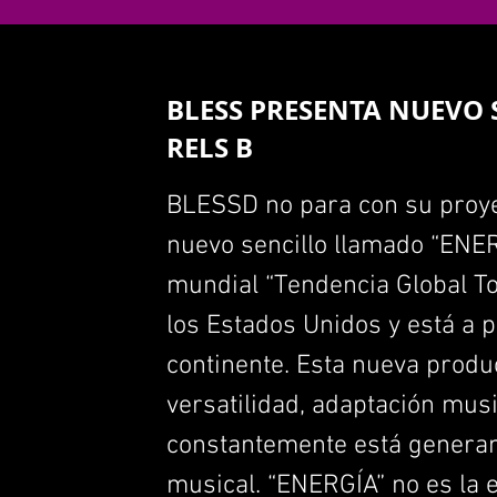
BLESS PRESENTA NUEVO S
RELS B
BLESSD no para con su proye
nuevo sencillo llamado “ENER
mundial “Tendencia Global To
los Estados Unidos y está a 
continente. Esta nueva produ
versatilidad, adaptación musi
constantemente está generan
musical. “ENERGÍA” no es la e