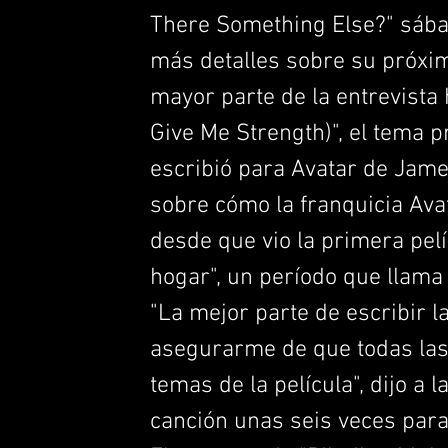
There Something Else?" sába
más detalles sobre su próxim
mayor parte de la entrevista 
Give Me Strength)", el tema 
escribió para Avatar de Jame
sobre cómo la franquicia Avat
desde que vio la primera pel
hogar", un período que llama
"La mejor parte de escribir l
asegurarme de que todas las 
temas de la película", dijo a l
canción unas seis veces para