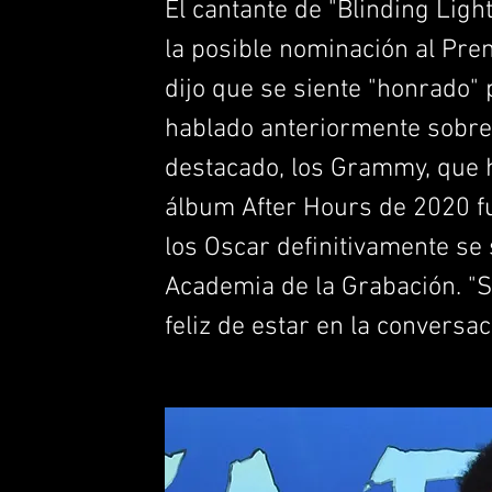
El cantante de "Blinding Lig
la posible nominación al Pre
dijo que se siente "honrado" 
hablado anteriormente sobr
destacado, los Grammy, que 
álbum After Hours de 2020 fu
los Oscar definitivamente se 
Academia de la Grabación. "
feliz de estar en la conversac