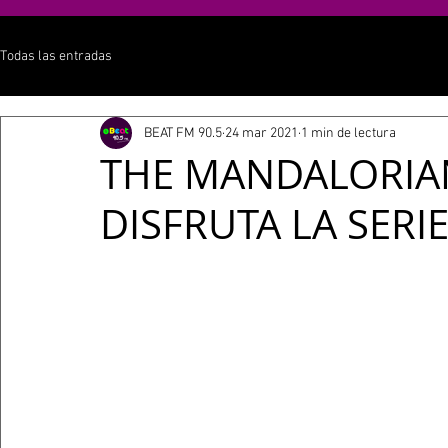
Todas las entradas
BEAT FM 90.5
24 mar 2021
1 min de lectura
THE MANDALORIA
DISFRUTA LA SER