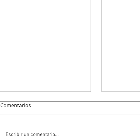
Comentarios
Escribir un comentario...