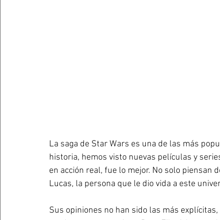
La saga de Star Wars es una de las más popula
historia, hemos visto nuevas películas y seri
en acción real, fue lo mejor. No solo piensan
Lucas, la persona que le dio vida a este unive
Sus opiniones no han sido las más explícitas, 