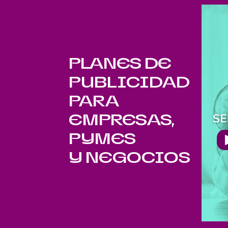
PLANES DE
PUBLICIDAD
PARA
EMPRESAS,
PYMES
Y NEGOCIOS