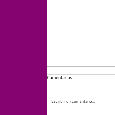
Comentarios
Escribir un comentario...