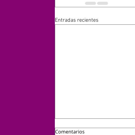
Entradas recientes
Comentarios