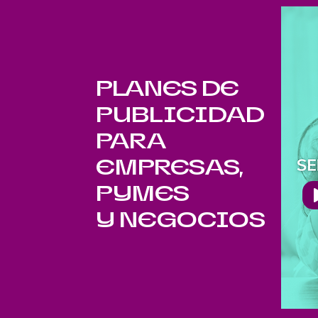
PLANES DE
PUBLICIDAD
PARA
EMPRESAS,
PYMES
Y NEGOCIOS