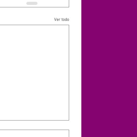
Ver todo