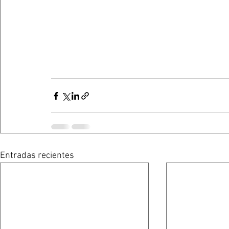
Entradas recientes