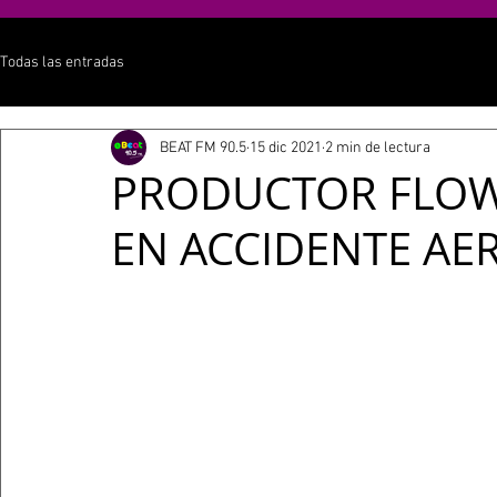
Todas las entradas
BEAT FM 90.5
15 dic 2021
2 min de lectura
PRODUCTOR FLOW
EN ACCIDENTE AE