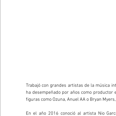
Trabajó con grandes artistas de la música int
ha desempeñado por años como productor ejec
figuras como Ozuna, Anuel AA o Bryan Myers, 
En el año 2016 conoció al artista Nio Garc