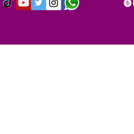
ORIGINO EL DÍA MUNDIAL
DEL ROCK