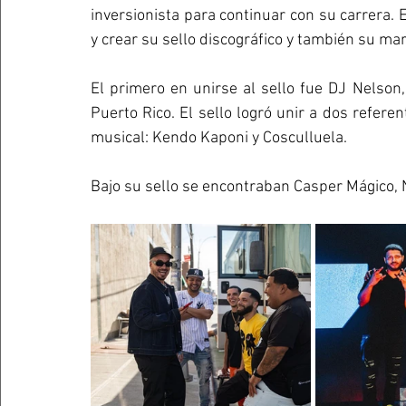
inversionista para continuar con su carrera.
y crear su sello discográfico y también su m
El primero en unirse al sello fue DJ Nelson,
Puerto Rico. El sello logró unir a dos refere
musical: Kendo Kaponi y Cosculluela. 
Bajo su sello se encontraban Casper Mágico, Ni