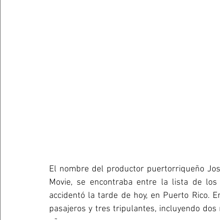
El nombre del productor puertorriqueño Jo
Movie, se encontraba entre la lista de los
accidentó la tarde de hoy, en Puerto Rico. En
pasajeros y tres tripulantes, incluyendo dos