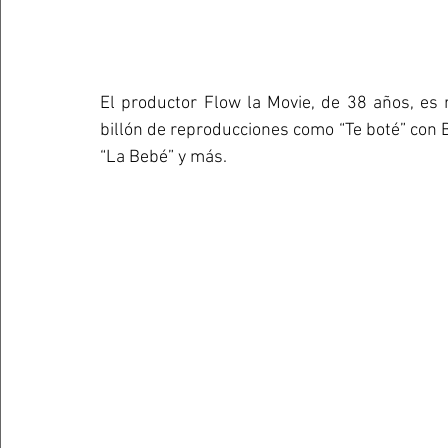
El productor Flow la Movie, de 38 años, es 
billón de reproducciones como “Te boté” con B
“La Bebé” y más.