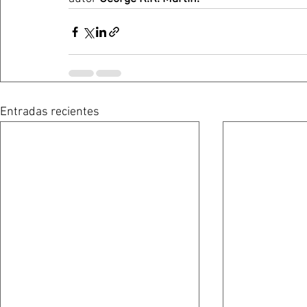
Entradas recientes