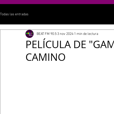
Todas las entradas
BEAT FM 90.5
3 nov 2024
1 min de lectura
PELÍCULA DE "GA
CAMINO