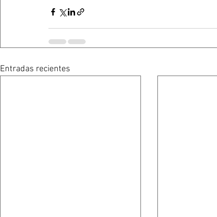
Entradas recientes