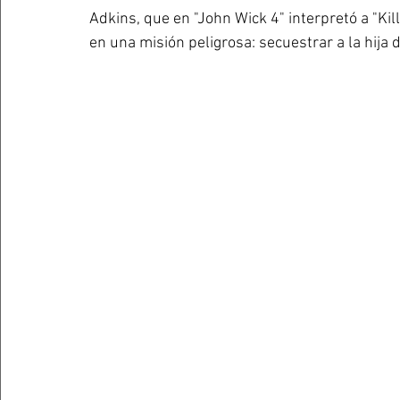
Adkins, que en "John Wick 4" interpretó a "Killa
en una misión peligrosa: secuestrar a la hija