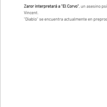
Zaror interpretará a "El Corvo"
, un asesino ps
Vincent.
"Diablo" se encuentra actualmente en preprod