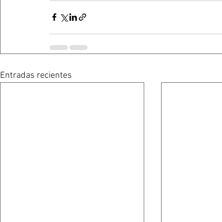
Entradas recientes