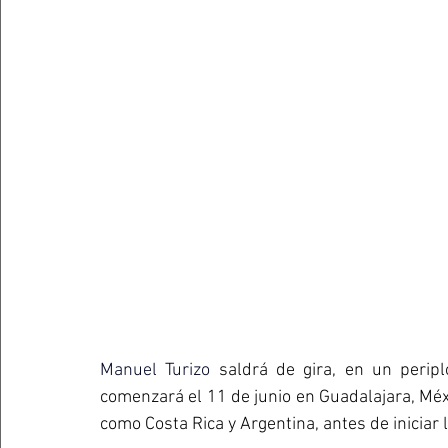
Manuel Turizo
 saldrá de gira, en un peripl
comenzará el 11 de junio en Guadalajara, Méxic
como Costa Rica y Argentina, antes de iniciar