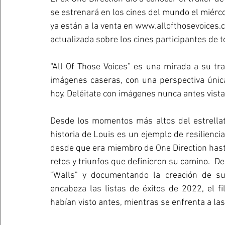
se estrenará en los cines del mundo el miérco
ya están a la venta en www.allofthosevoices.
actualizada sobre los cines participantes de 
“All Of Those Voices” es una mirada a su tray
imágenes caseras, con una perspectiva única 
hoy. Deléitate con imágenes nunca antes vista
Desde los momentos más altos del estrellato
historia de Louis es un ejemplo de resiliencia
desde que era miembro de One Direction hasta 
retos y triunfos que definieron su camino.  
"Walls" y documentando la creación de su
encabeza las listas de éxitos de 2022, el 
habían visto antes, mientras se enfrenta a las