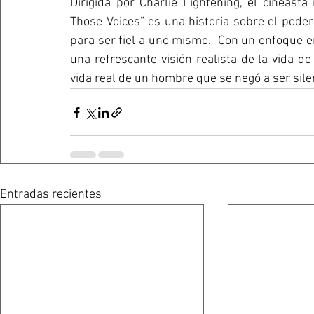
Dirigida por Charlie Lightening, el cineasta
Those Voices” es una historia sobre el poder
para ser fiel a uno mismo.  Con un enfoque en 
una refrescante visión realista de la vida de
vida real de un hombre que se negó a ser sile
Entradas recientes