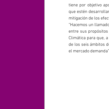
tiene por objetivo a
que estén desarrollan
mitigación de los efec
“Hacemos un llamado 
entre sus propósitos 
Climática para que, a
de los seis ámbitos d
el mercado demanda”,