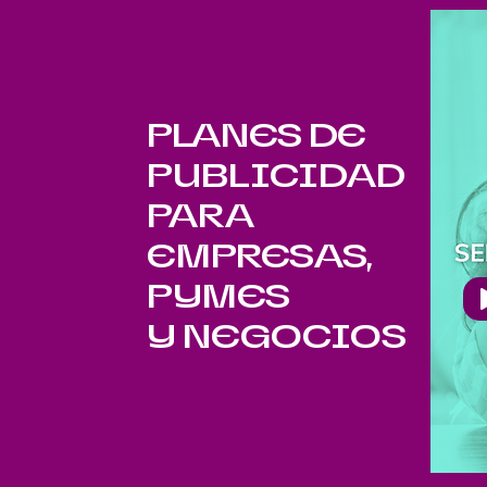
PLANES DE
PUBLICIDAD
PARA
EMPRESAS,
PYMES
Y NEGOCIOS