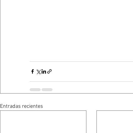
Entradas recientes