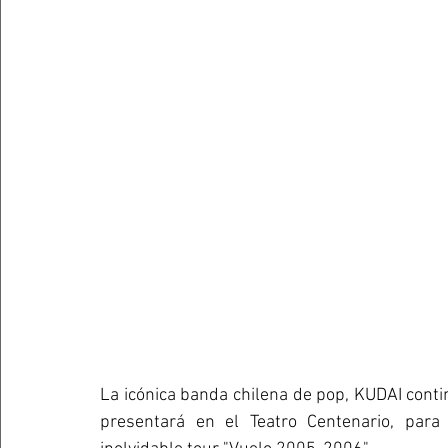
La icónica banda chilena de pop, KUDAI conti
presentará en el Teatro Centenario, para 