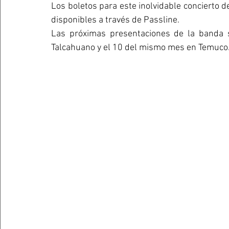
Los boletos para este inolvidable concierto d
disponibles a través de Passline. 
Las próximas presentaciones de la banda s
Talcahuano y el 10 del mismo mes en Temuco.