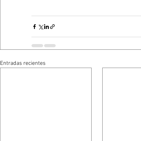
Entradas recientes