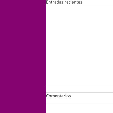
Entradas recientes
Comentarios