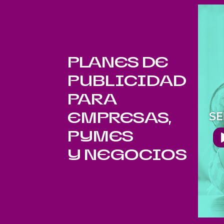
PLANES DE
PUBLICIDAD
PARA
EMPRESAS,
PYMES
Y NEGOCIOS