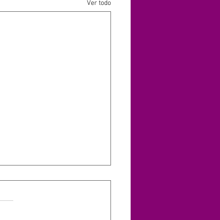
Ver todo