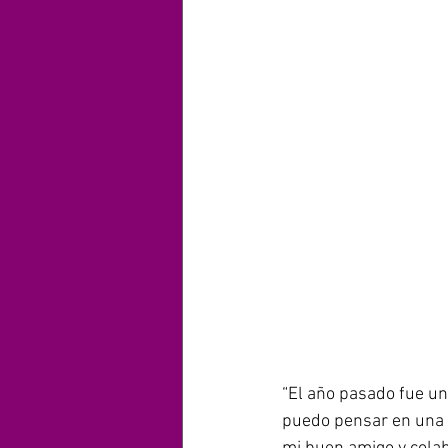
“El año pasado fue un
puedo pensar en una 