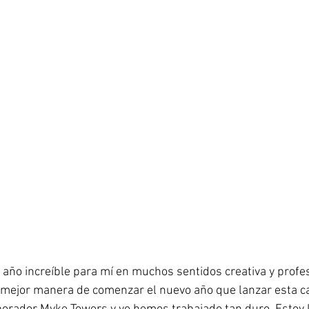
 año increíble para mí en muchos sentidos creativa y profe
mejor manera de comenzar el nuevo año que lanzar esta ca