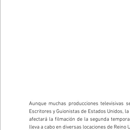
Aunque muchas producciones televisivas se
Escritores y Guionistas de Estados Unidos, la 
afectará la filmación de la segunda tempor
lleva a cabo en diversas locaciones de Reino 