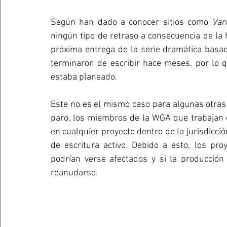
Según han dado a conocer sitios como 
Var
ningún tipo de retraso a consecuencia de la 
próxima entrega de la serie dramática basada
terminaron de escribir hace meses, por lo q
estaba planeado.
Este no es el mismo caso para algunas otras 
paro, los miembros de la WGA que trabajan en
en cualquier proyecto dentro de la jurisdicción
de escritura activo. Debido a esto, los pro
podrían verse afectados y si la producción
reanudarse.