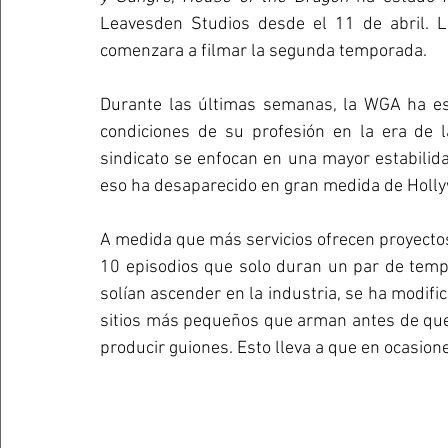
Leavesden Studios desde el 11 de abril. 
comenzara a filmar la segunda temporada. 
Durante las últimas semanas, la WGA ha est
condiciones de su profesión en la era de 
sindicato se enfocan en una mayor estabilida
eso ha desaparecido en gran medida de Holl
A medida que más servicios ofrecen proyectos
10 episodios que solo duran un par de tempo
solían ascender en la industria, se ha modifi
sitios más pequeños que arman antes de que u
producir guiones. Esto lleva a que en ocasion