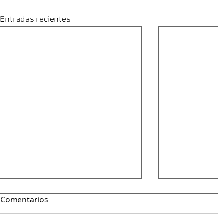
Entradas recientes
Comentarios