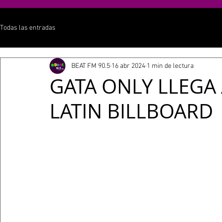
Todas las entradas
BEAT FM 90.5
16 abr 2024
1 min de lectura
GATA ONLY LLEGA 
LATIN BILLBOARD