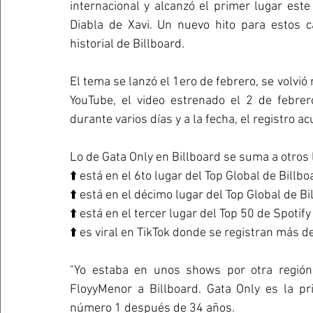
internacional y alcanzó el primer lugar est
Diabla de Xavi. Un nuevo hito para estos c
historial de Billboard.
El tema se lanzó el 1ero de febrero, se volvió
YouTube, el video estrenado el 2 de febr
durante varios días y a la fecha, el registro
Lo de Gata Only en Billboard se suma a otros 
⬆️ está en el 6to lugar del Top Global de Bill
⬆️ está en el décimo lugar del Top Global de Bi
⬆️ está en el tercer lugar del Top 50 de Spotify
⬆️ es viral en TikTok donde se registran más 
"Yo estaba en unos shows por otra región d
FloyyMenor a Billboard. Gata Only es la pr
número 1 después de 34 años.