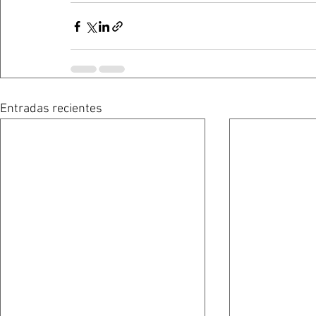
Entradas recientes