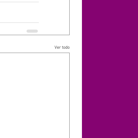
Ver todo