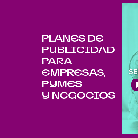
PLANES DE
PUBLICIDAD
PARA
EMPRESAS,
PYMES
Y NEGOCIOS