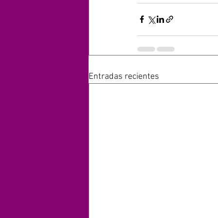
Entradas recientes