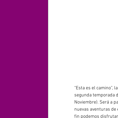
“Esta es el camino”, 
segunda temporada d
Noviembre). Será a pa
nuevas aventuras de 
fin podemos disfrutar