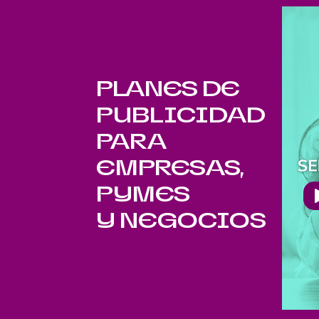
PLANES DE
PUBLICIDAD
PARA
EMPRESAS,
PYMES
Y NEGOCIOS