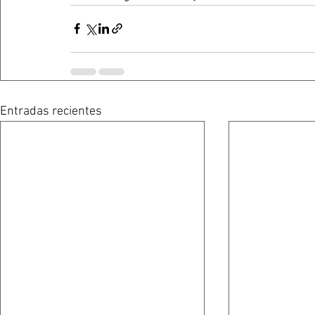
Entradas recientes