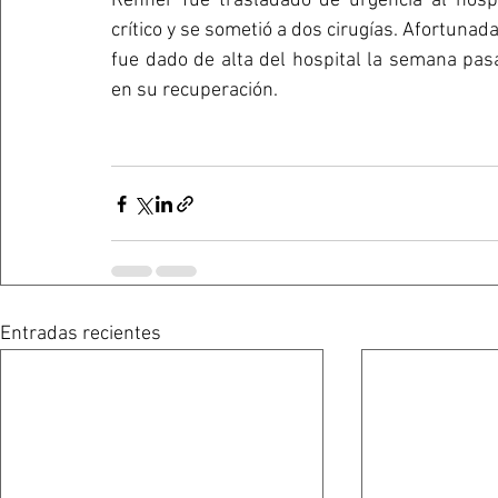
Renner fue trasladado de urgencia al hospi
crítico y se sometió a dos cirugías. Afortuna
fue dado de alta del hospital la semana pasa
en su recuperación.
Entradas recientes