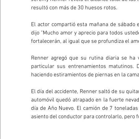
resultó con más de 30 huesos rotos.
El actor compartió esta mañana de sábado en
dijo "Mucho amor y aprecio para todos usted
fortalecerán, al igual que se profundiza el amo
Renner agregó que su rutina diaria se ha v
particular sus entrenamientos matutinos. 
haciendo estiramientos de piernas en la cama 
El día del accidente, Renner saltó de su quit
automóvil quedó atrapado en la fuerte nevad
día de Año Nuevo. El camión de 7 toneladas l
asiento del conductor para controlarlo, pero 