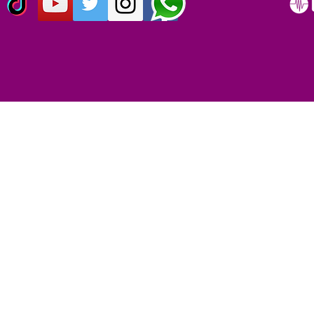
ORIGINO EL DÍA MUNDIAL
DEL ROCK