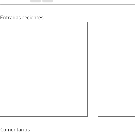
Entradas recientes
Comentarios