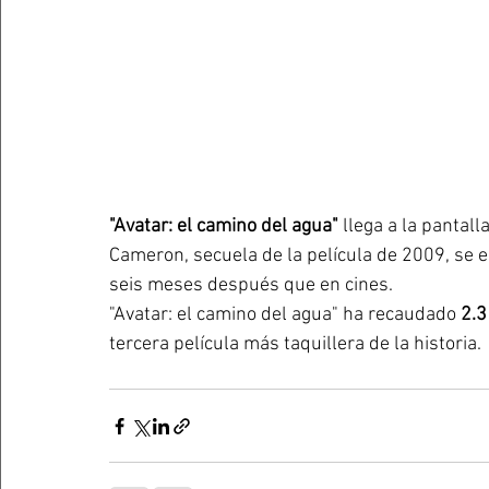
"Avatar: el camino del agua"
 llega a la pantall
Cameron, secuela de la película de 2009, se e
seis meses después que en cines.
"Avatar: el camino del agua" ha recaudado
 2.
tercera película más taquillera de la historia.