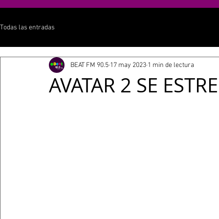
Todas las entradas
BEAT FM 90.5
17 may 2023
1 min de lectura
AVATAR 2 SE ESTR