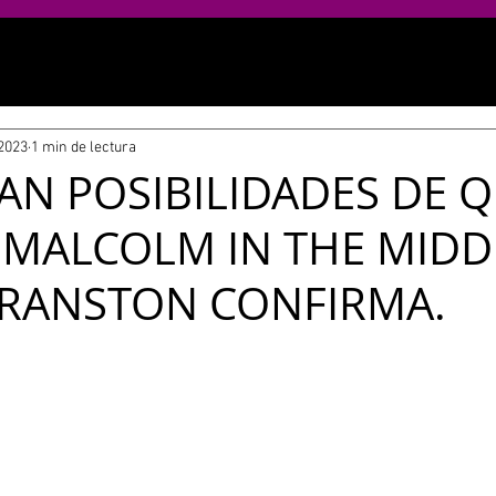
 2023
1 min de lectura
N POSIBILIDADES DE 
"MALCOLM IN THE MIDD
RANSTON CONFIRMA.