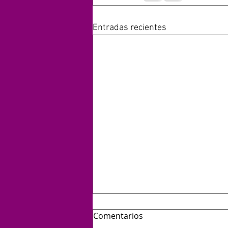
Entradas recientes
Comentarios