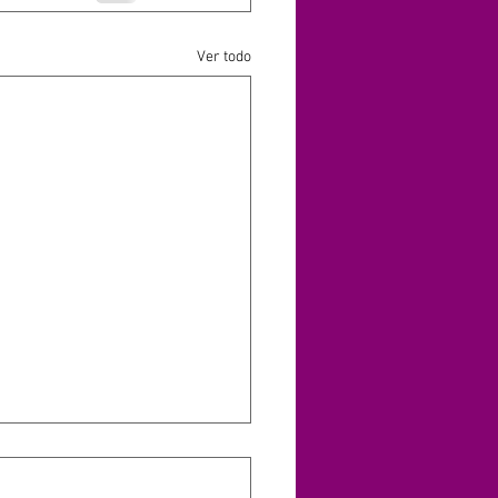
Ver todo