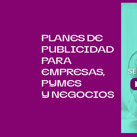
PLANES DE
PUBLICIDAD
PARA
EMPRESAS,
PYMES
Y NEGOCIOS