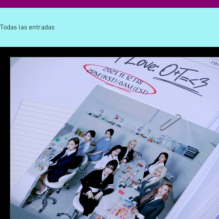
Todas las entradas